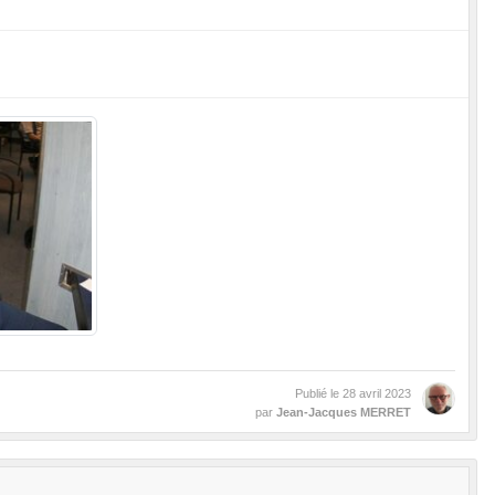
Publié le
28 avril 2023
par
Jean-Jacques MERRET