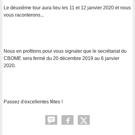
Le deuxième tour aura lieu les 11 et 12 janvier 2020 et nous
vous raconterons...
Nous en profitons pour vous signaler que le secrétariat du
CBOME sera fermé du 20 décembre 2019 au 6 janvier
2020.
Passez d'excellentes fêtes !