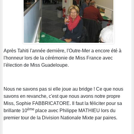
Après Tahiti l'année dernière, l'Outre-Mer a encore été à
l'honneur lors de la cérémonie de Miss France avec
l'élection de Miss Guadeloupe.
Nous ne savons pas si elle joue au bridge ! Ce que nous
savons en revanche, c'est que nous avons notre propre
Miss, Sophie FABBRICATORE. Il faut la féliciter pour sa
ème
brillante 10
place avec Philippe MATHIEU lors du
premier tour de la Division Nationale Mixte par paires.