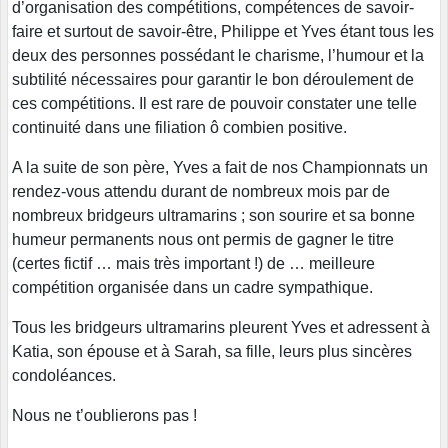
d’organisation des compétitions, compétences de savoir-
faire et surtout de savoir-être, Philippe et Yves étant tous les
deux des personnes possédant le charisme, l’humour et la
subtilité nécessaires pour garantir le bon déroulement de
ces compétitions. Il est rare de pouvoir constater une telle
continuité dans une filiation ô combien positive.
A la suite de son père, Yves a fait de nos Championnats un
rendez-vous attendu durant de nombreux mois par de
nombreux bridgeurs ultramarins ; son sourire et sa bonne
humeur permanents nous ont permis de gagner le titre
(certes fictif … mais très important !) de … meilleure
compétition organisée dans un cadre sympathique.
Tous les bridgeurs ultramarins pleurent Yves et adressent à
Katia, son épouse et à Sarah, sa fille, leurs plus sincères
condoléances.
Nous ne t’oublierons pas !