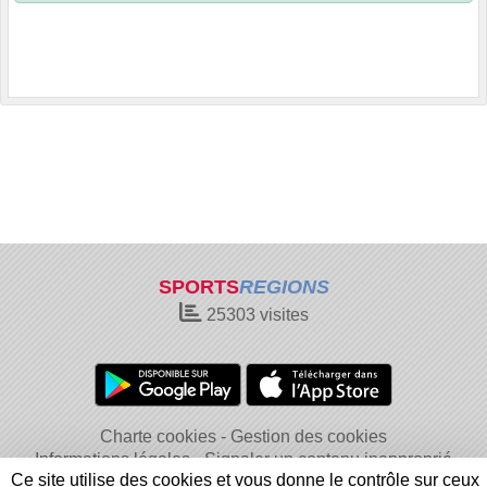
SPORTS
REGIONS
25303
visites
Charte cookies
Gestion des cookies
Informations légales
Signaler un contenu inapproprié
Ce site utilise des cookies et vous donne le contrôle sur ceux