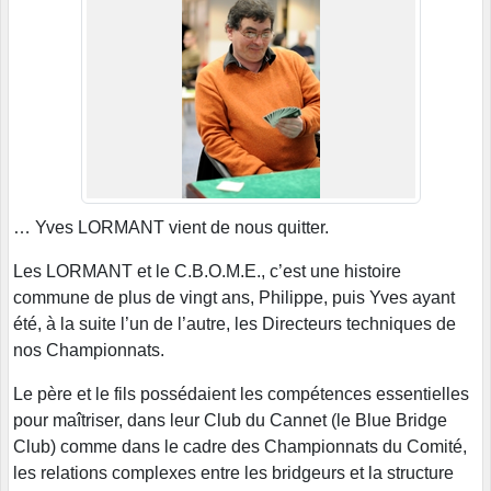
… Yves LORMANT vient de nous quitter.
Les LORMANT et le C.B.O.M.E., c’est une histoire
commune de plus de vingt ans, Philippe, puis Yves ayant
été, à la suite l’un de l’autre, les Directeurs techniques de
nos Championnats.
Le père et le fils possédaient les compétences essentielles
pour maîtriser, dans leur Club du Cannet (le Blue Bridge
Club) comme dans le cadre des Championnats du Comité,
les relations complexes entre les bridgeurs et la structure