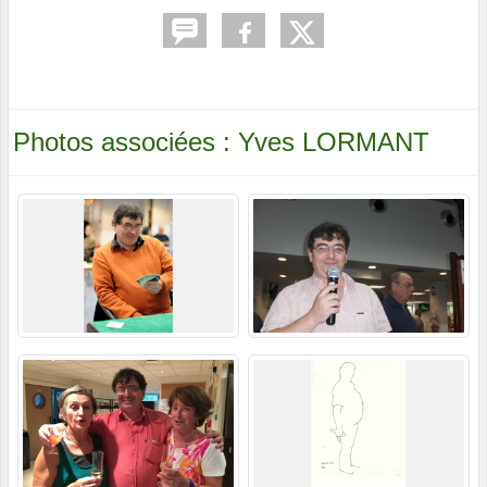
Photos associées : Yves LORMANT