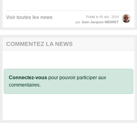
Voir toutes les news
Publié le
05 déc. 2019
par
Jean-Jacques MERRET
COMMENTEZ LA NEWS
Connectez-vous
pour pouvoir participer aux
commentaires.