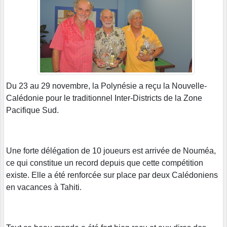
Du 23 au 29 novembre, la Polynésie a reçu la Nouvelle-
Calédonie pour le traditionnel Inter-Districts de la Zone
Pacifique Sud.
Une forte délégation de 10 joueurs est arrivée de Nouméa,
ce qui constitue un record depuis que cette compétition
existe. Elle a été renforcée sur place par deux Calédoniens
en vacances à Tahiti.