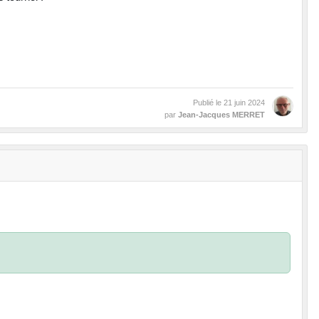
Publié le
21 juin 2024
par
Jean-Jacques MERRET