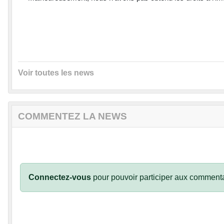
Voir toutes les news
COMMENTEZ LA NEWS
Connectez-vous
pour pouvoir participer aux commenta